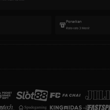
Penarikan
Rata-rata 3 Menit