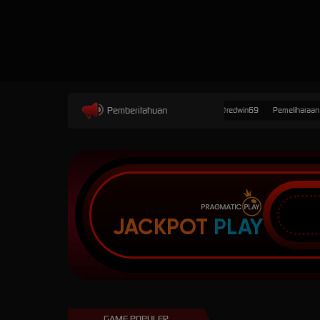
Pemberitahuan
neksi atau susah login dapat melihat link alternatif di : tap.bio/@redwin69
Pemeliharaan Terjadwa
JACKPOT
PLAY
GAME POPULER