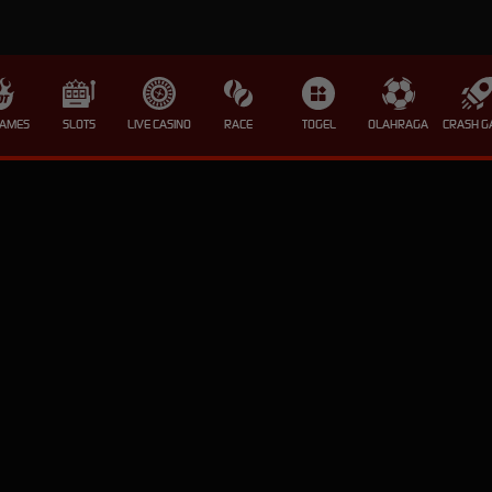
GAMES
SLOTS
LIVE CASINO
RACE
TOGEL
OLAHRAGA
CRASH 