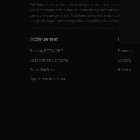
Slot Nikmati keseruan bermain slot dengan kesempatan mendapatkan Scatter
penuh tantangan di situs kami! Situs kami bekerja sama dengan Pool Togel Re
casino online yang interaktif. Anda bisa berinteraksi langsung dengan deale
mengikuti beragam pertandingan besar seperti sepak bola, basket, tenis, dan 
Kebijaksanaan
Platform
Tentang REDWIN69
Promosi
Responsible Gambling
Loyalty
Pusat Bantuan
Referral
Syarat dan Ketentuan