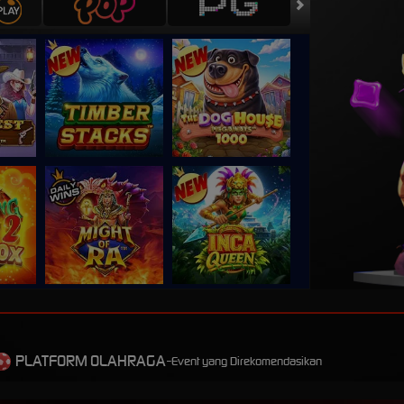
PLATFORM OLAHRAGA-
Event yang Direkomendasikan