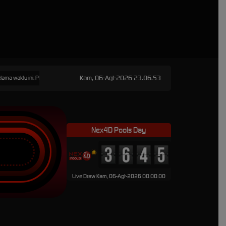
Kam, 06-Agt-2026 23.06.53
u ini, PP Virtual Sports permainan tidak akan tersedia. Kami memohon maaf atas ketidaknyaman
Nex4D Pools Day
Live Draw Kam, 06-Agt-2026 00.00.00