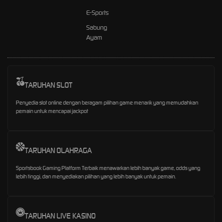
E-Sports
Sabung
Ayam
TARUHAN SLOT
Penyedia slot online dengan beragam pilihan game menarik yang memudahkan
pemain untuk mencapai jackpot
TARUHAN OLAHRAGA
Sportsbook Gaming Platform Terbaik menawarkan lebih banyak game, odds yang
lebih tinggi, dan menyediakan pilihan yang lebih banyak untuk pemain.
TARUHAN LIVE KASINO