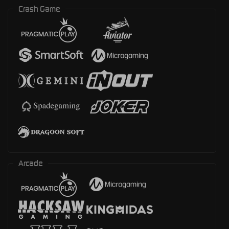
Crash Game
Arcade