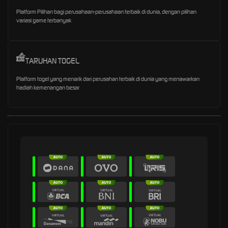
Platform Pilihan bagi perusahaan-perusahaan terbaik di dunia, dengan pilihan
variasi game terbanyak
TARUHAN TOGEL
Platform togel yang menarik dari perusahan terbaik di dunia yang menawarkan
hadiah kemenangan besar