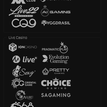
Live Casino