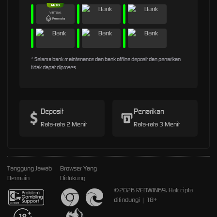
* Selama bank maintenance dan bank offline deposit dan penarikan
tidak dapat diproses
Deposit
Penarikan
Rata-rata 2 Menit
Rata-rata 3 Menit
Tanggung Jawab
Browser Yang
Bermain
Didukung
©2026 REDWIN69. Hak cipta
dilindungi | 18+