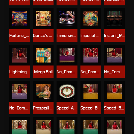
Fortune_Wheel
Gonzo's Treasure Map
Immersive_Roulette
Imperial Quest
Instant_Roulette
Lightning_Baccarat
Mega Ball
No_Comm_Baccarat
No_Comm_Speed_Baccarat_A
No_Comm_Speed_Baccarat_B
No_Comm_Speed_Baccarat_C
Prosperity Tree Baccarat
Speed_Auto_Roulette
Speed_Baccarat_A
Speed_Baccarat_B